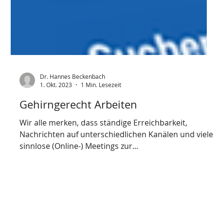
Dr. Hannes Beckenbach
1. Okt. 2023
1 Min. Lesezeit
Gehirngerecht Arbeiten
Wir alle merken, dass ständige Erreichbarkeit,
Nachrichten auf unterschiedlichen Kanälen und viele
sinnlose (Online-) Meetings zur...